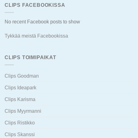
CLIPS FACEBOOKISSA
No recent Facebook posts to show
Tykkää meistä Facebookissa
CLIPS TOIMIPAIKAT
Clips Goodman
Clips Ideapark
Clips Karisma
Clips Myyrmanni
Clips Ristikko
Clips Skanssi