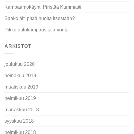
Kampaamokäynti Piristää Kummasti
Saako äiti pitää huolta itsestään?
Pikkujoulukampaus ja arvonta
ARKISTOT
joulukuu 2020
heinäkuu 2019
maaliskuu 2019
helmikuu 2019
marraskuu 2018
syyskuu 2018
helmikuu 2018