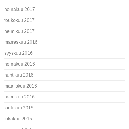
heinäkuu 2017
toukokuu 2017
helmikuu 2017
marraskuu 2016
syyskuu 2016
heinäkuu 2016
huhtikuu 2016
maaliskuu 2016
helmikuu 2016
joulukuu 2015
lokakuu 2015