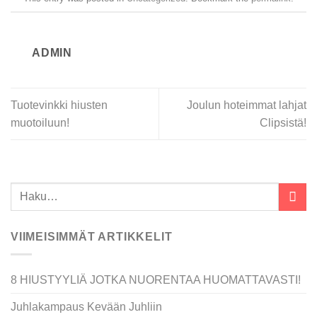
ADMIN
Tuotevinkki hiusten
Joulun hoteimmat lahjat
muotoiluun!
Clipsistä!
VIIMEISIMMÄT ARTIKKELIT
8 HIUSTYYLIÄ JOTKA NUORENTAA HUOMATTAVASTI!
Juhlakampaus Kevään Juhliin