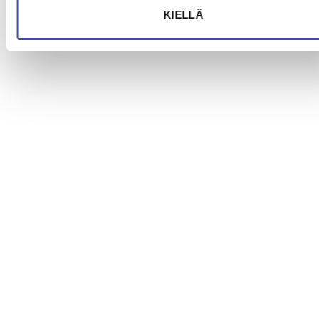
KIELLÄ