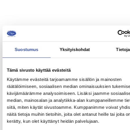
Suostumus
Yksityiskohdat
Tietoja
Tämä sivusto käyttää evästeitä
Käytämme evästeitä tarjoamamme sisällön ja mainosten
räätälöimiseen, sosiaalisen median ominaisuuksien tukemise
kävijämäärämme analysoimiseen. Lisäksi jaamme sosiaalis
median, mainosalan ja analytiikka-alan kumppaneillemme tie
siitä, miten käytät sivustoamme. Kumppanimme voivat yhdis
näitä tietoja muihin tietoihin, joita olet antanut heille tai joita o
kerätty, kun olet käyttänyt heidän palvelujaan.