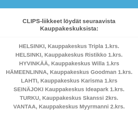
CLIPS-liikkeet löydät seuraavista
Kauppakeskuksista:
HELSINKI, Kauppakeskus Tripla 1.krs.
HELSINKI, Kauppakeskus Ristikko 1.krs.
HYVINKÄÄ, Kauppakeskus Willa 1.krs
HÄMEENLINNA, Kauppakeskus Goodman 1.krs.
LAHTI, Kauppakeskus Karisma 1.krs
SEINÄJOKI Kauppakeskus Ideapark 1.krs.
TURKU, Kauppakeskus Skanssi 2krs.
VANTAA, Kauppakeskus Myyrmanni 2.krs.