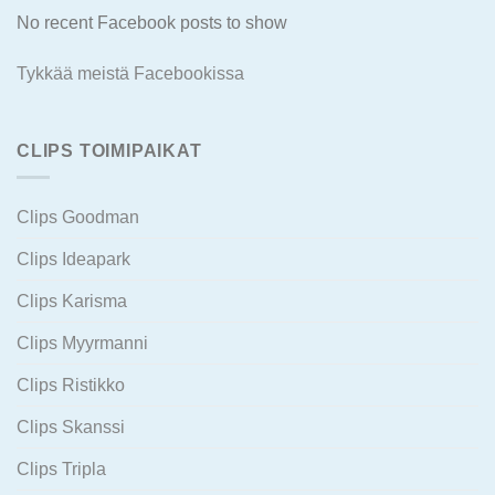
No recent Facebook posts to show
Tykkää meistä Facebookissa
CLIPS TOIMIPAIKAT
Clips Goodman
Clips Ideapark
Clips Karisma
Clips Myyrmanni
Clips Ristikko
Clips Skanssi
Clips Tripla