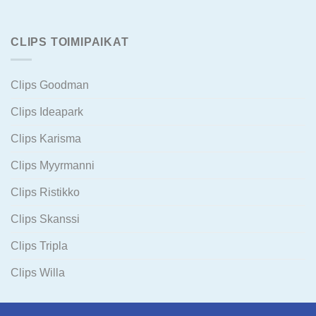
CLIPS TOIMIPAIKAT
Clips Goodman
Clips Ideapark
Clips Karisma
Clips Myyrmanni
Clips Ristikko
Clips Skanssi
Clips Tripla
Clips Willa