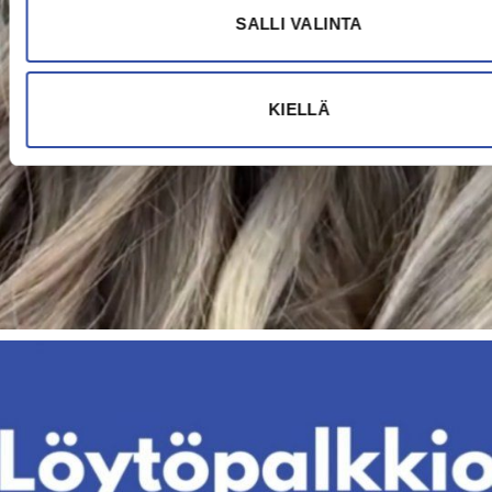
SALLI VALINTA
KIELLÄ