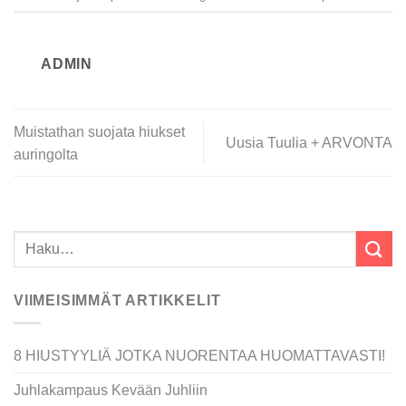
ADMIN
Muistathan suojata hiukset
Uusia Tuulia + ARVONTA
auringolta
VIIMEISIMMÄT ARTIKKELIT
8 HIUSTYYLIÄ JOTKA NUORENTAA HUOMATTAVASTI!
Juhlakampaus Kevään Juhliin