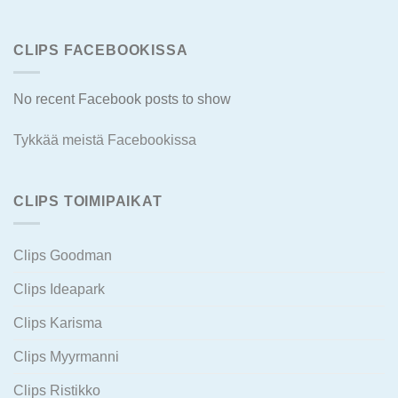
CLIPS FACEBOOKISSA
No recent Facebook posts to show
Tykkää meistä Facebookissa
CLIPS TOIMIPAIKAT
Clips Goodman
Clips Ideapark
Clips Karisma
Clips Myyrmanni
Clips Ristikko