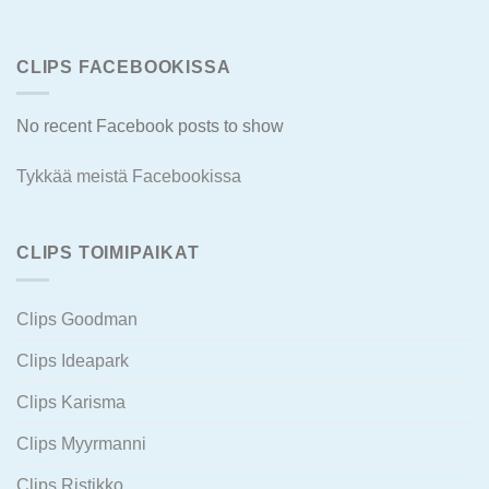
CLIPS FACEBOOKISSA
No recent Facebook posts to show
Tykkää meistä Facebookissa
CLIPS TOIMIPAIKAT
Clips Goodman
Clips Ideapark
Clips Karisma
Clips Myyrmanni
Clips Ristikko