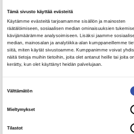
Tämä sivusto käyttää evästeitä
Käytämme evästeitä tarjoamamme sisällön ja mainosten
räätälöimiseen, sosiaalisen median ominaisuuksien tukemise
kävijämäärämme analysoimiseen. Lisäksi jaamme sosiaalis
median, mainosalan ja analytiikka-alan kumppaneillemme tie
siitä, miten käytät sivustoamme. Kumppanimme voivat yhdis
näitä tietoja muihin tietoihin, joita olet antanut heille tai joita o
kerätty, kun olet käyttänyt heidän palvelujaan.
Suostumuksen
Välttämätön
valinta
Mieltymykset
Tilastot