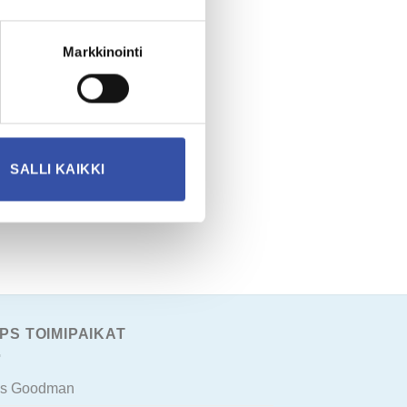
Markkinointi
SALLI KAIKKI
IPS TOIMIPAIKAT
ps Goodman